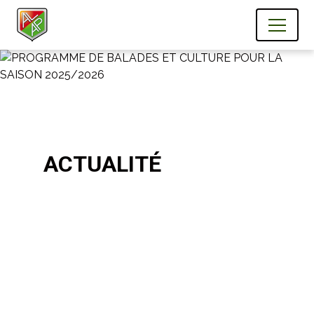
ACTUALITÉ