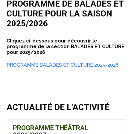
PROGRAMME DE BALADES ET
CULTURE POUR LA SAISON
2025/2026
Cliquez ci-dessous pour découvrir le
programme de la section BALADES ET CULTURE
pour 2025/2026 :
PROGRAMME BALADES ET CULTURE 2025-2026
ACTUALITÉ DE L'ACTIVITÉ
PROGRAMME THÉÂTRAL