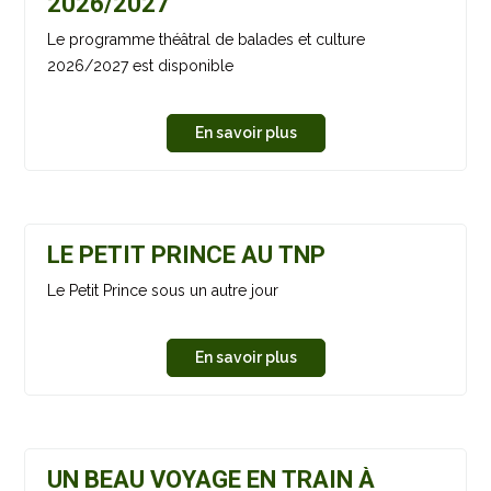
2026/2027
Le programme théâtral de balades et culture
2026/2027 est disponible
En savoir plus
LE PETIT PRINCE AU TNP
Le Petit Prince sous un autre jour
En savoir plus
UN BEAU VOYAGE EN TRAIN À