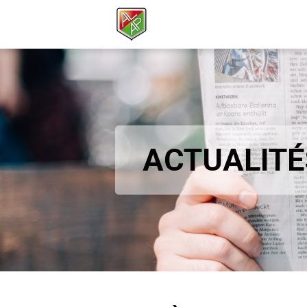
ACTUALITÉ