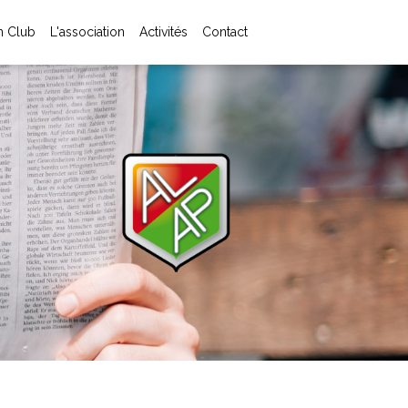
 Club
L'association
Activités
Contact