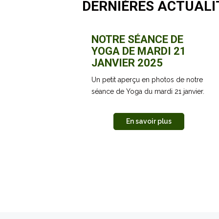
DERNIÈRES ACTUALI
NOTRE SÉANCE DE
YOGA DE MARDI 21
JANVIER 2025
Un petit aperçu en photos de notre
séance de Yoga du mardi 21 janvier.
En savoir plus