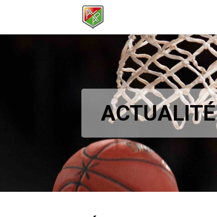
ACTUALITÉ