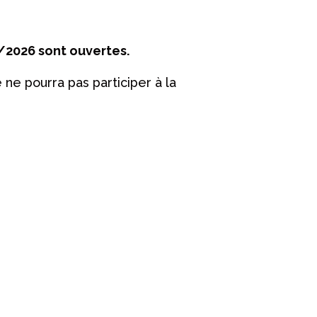
5/2026 sont ouvertes.
e ne pourra pas participer à la