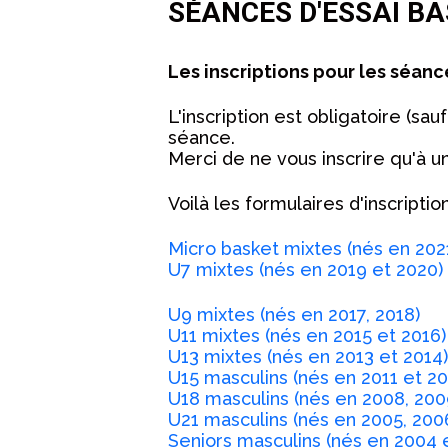
SÉANCES D'ESSAI BA
Les inscriptions pour les séanc
L'inscription est obligatoire (sa
séance.
Merci de ne vous inscrire qu'à u
Voilà les formulaires d'inscripti
Micro basket mixtes (nés en 2021
U7 mixtes (nés en 2019 et 2020)
U9 mixtes (nés en 2017, 2018)
U11 mixtes (nés en 2015 et 2016)
U13 mixtes (nés en 2013 et 2014)
U15 masculins (nés en 2011 et 20
U18 masculins (nés en 2008, 200
U21 masculins (nés en 2005, 200
Seniors masculins (nés en 2004 e