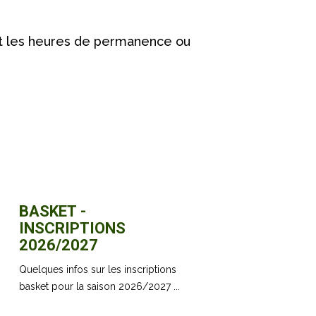
nt les heures de permanence ou
BASKET -
INSCRIPTIONS
2026/2027
Quelques infos sur les inscriptions
basket pour la saison 2026/2027 ...