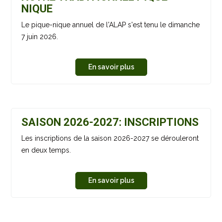
NIQUE
Le pique-nique annuel de l'ALAP s'est tenu le dimanche
7 juin 2026.
En savoir plus
SAISON 2026-2027: INSCRIPTIONS
Les inscriptions de la saison 2026-2027 se dérouleront
en deux temps.
En savoir plus