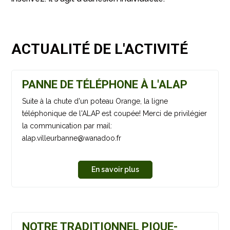
ACTUALITÉ DE L'ACTIVITÉ
PANNE DE TÉLÉPHONE À L'ALAP
Suite à la chute d'un poteau Orange, la ligne
téléphonique de l'ALAP est coupée! Merci de privilégier
la communication par mail:
alap.villeurbanne@wanadoo.fr
En savoir plus
NOTRE TRADITIONNEL PIQUE-