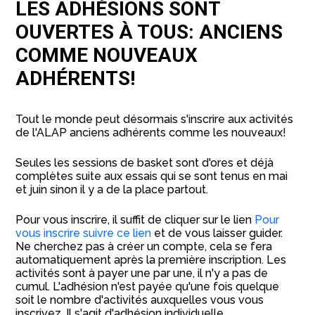
LES ADHÉSIONS SONT
OUVERTES À TOUS: ANCIENS
COMME NOUVEAUX
ADHÉRENTS!
Tout le monde peut désormais s'inscrire aux activités
de l'ALAP anciens adhérents comme les nouveaux!
Seules les sessions de basket sont d'ores et déjà
complètes suite aux essais qui se sont tenus en mai
et juin sinon il y a de la place partout.
Pour vous inscrire, il suffit de cliquer sur le lien
Pour
vous inscrire suivre ce lien
et de vous laisser guider.
Ne cherchez pas à créer un compte, cela se fera
automatiquement après la première inscription. Les
activités sont à payer une par une, il n'y a pas de
cumul. L'adhésion n'est payée qu'une fois quelque
soit le nombre d'activités auxquelles vous vous
inscrivez. Il s'agit d'adhésion individuelle.