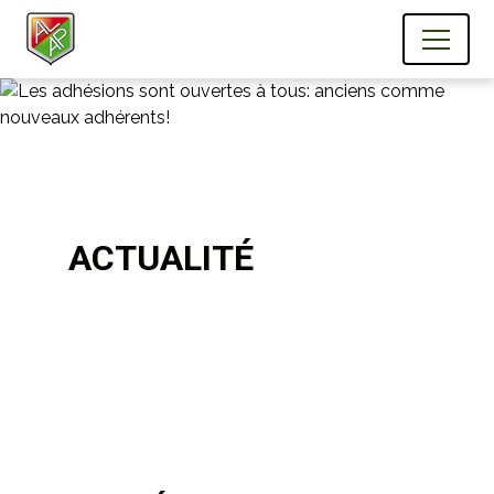
ACTUALITÉ